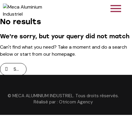
No results
We're sorry, but your query did not match
Can't find what you need? Take a moment and do a search
below or start from
our homepage
.
© MECA ALUMINIUM INDUSTRIEL. Tous droits réservés.
Réalisé par :
Otricom Agency