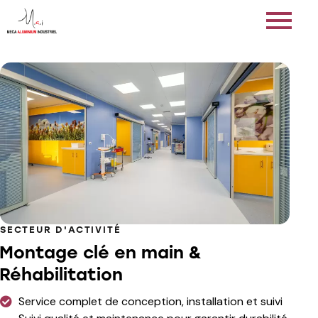
SECTEUR D'ACTIVITÉ
Montage clé en main &
Réhabilitation
Service complet de conception, installation et suivi