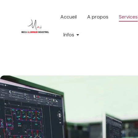
Accueil
A propos
Services
Infos