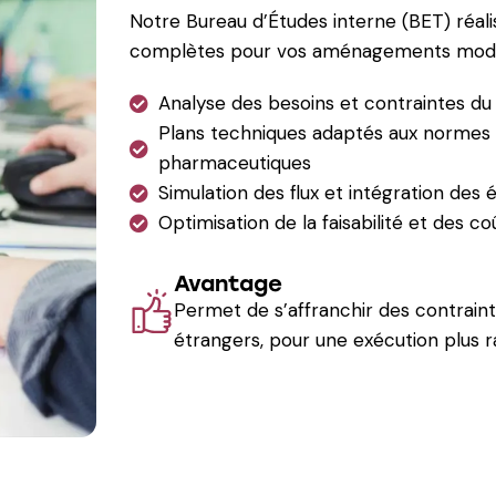
Notre
Bureau d’Études interne (BET)
réali
complètes pour vos aménagements modul
Analyse des besoins et contraintes du 
Plans techniques adaptés aux normes h
pharmaceutiques
Simulation des flux et intégration des
Optimisation de la faisabilité et des co
Avantage
Permet de s’affranchir des contraint
étrangers, pour une exécution plus r