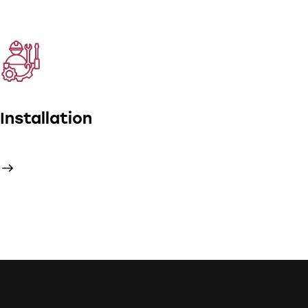
Installation