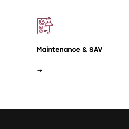
Maintenance & SAV