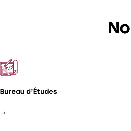
No
Bureau d’Études