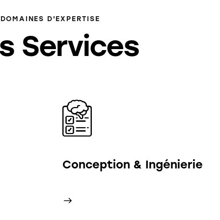
DOMAINES D'EXPERTISE
s Services
Conception & Ingénierie