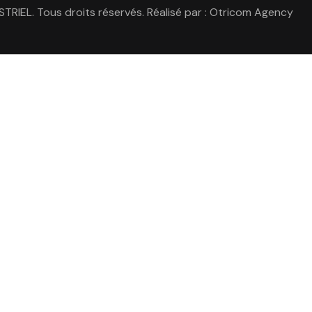
IEL. Tous droits réservés. Réalisé par :
Otricom Agency