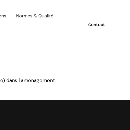
ions
Normes & Qualité
Contact
(e) dans l’aménagement.