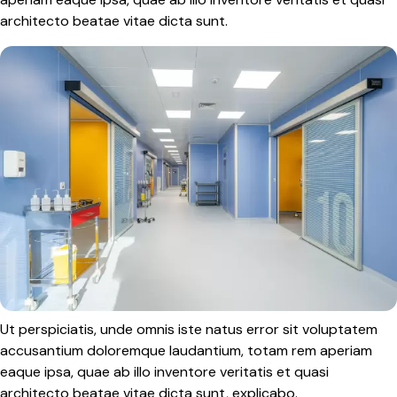
architecto beatae vitae dicta sunt.
Ut perspiciatis, unde omnis iste natus error sit voluptatem
accusantium doloremque laudantium, totam rem aperiam
eaque ipsa, quae ab illo inventore veritatis et quasi
architecto beatae vitae dicta sunt, explicabo.