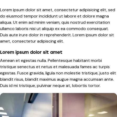
Lorem ipsum dolor sit amet, consectetur adipisicing elit, sed
do eiusmod tempor incididunt ut labore et dolore magna
aliqua. Ut enim ad minim veniam, quis nostrud exercitation
ullamco laboris nisi ut aliquip ex ea commodo consequat.
Duis aute irure dolor in reprehenderit. Lorem ipsum dolor sit
amet, consectetur adipiscing elit.
Lorem ipsum dolor sit amet
Aenean et egestas nulla. Pellentesque habitant morbi
tristique senectus et netus et malesuada fames ac turpis
egestas. Fusce gravida, ligula non molestie tristique, justo elit
blandit risus, blandit maximus augue magna accumsan ante.
Duis id mi tristique, pulvinar neque at, lobortis tortor.