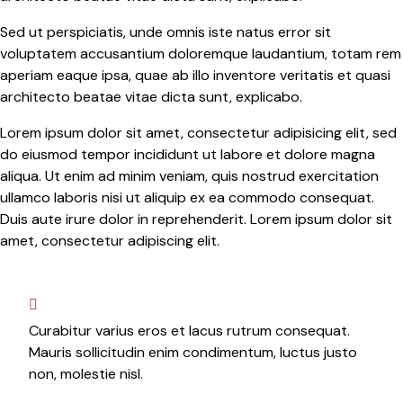
Sed ut perspiciatis, unde omnis iste natus error sit
voluptatem accusantium doloremque laudantium, totam rem
aperiam eaque ipsa, quae ab illo inventore veritatis et quasi
architecto beatae vitae dicta sunt, explicabo.
Lorem ipsum dolor sit amet, consectetur adipisicing elit, sed
do eiusmod tempor incididunt ut labore et dolore magna
aliqua. Ut enim ad minim veniam, quis nostrud exercitation
ullamco laboris nisi ut aliquip ex ea commodo consequat.
Duis aute irure dolor in reprehenderit. Lorem ipsum dolor sit
amet, consectetur adipiscing elit.
Curabitur varius eros et lacus rutrum consequat.
Mauris sollicitudin enim condimentum, luctus justo
non, molestie nisl.