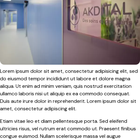
Lorem ipsum dolor sit amet, consectetur adipisicing elit, sed
do eiusmod tempor incididunt ut labore et dolore magna
aliqua. Ut enim ad minim veniam, quis nostrud exercitation
ullamco laboris nisi ut aliquip ex ea commodo consequat.
Duis aute irure dolor in reprehenderit. Lorem ipsum dolor sit
amet, consectetur adipiscing elit.
Etiam vitae leo et diam pellentesque porta. Sed eleifend
ultricies risus, vel rutrum erat commodo ut. Praesent finibus
congue euismod. Nullam scelerisque massa vel augue