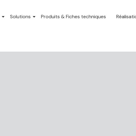
Solutions
Produits & Fiches techniques
Réalisat