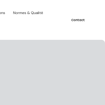
ions
Normes & Qualité
Contact